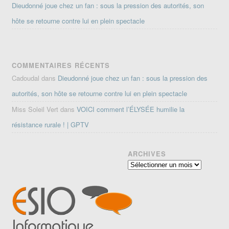
Dieudonné joue chez un fan : sous la pression des autorités, son
hôte se retourne contre lui en plein spectacle
COMMENTAIRES RÉCENTS
Cadoudal
dans
Dieudonné joue chez un fan : sous la pression des
autorités, son hôte se retourne contre lui en plein spectacle
Miss Soleil Vert
dans
VOICI comment l’ÉLYSÉE humilie la
résistance rurale ! | GPTV
ARCHIVES
Archives