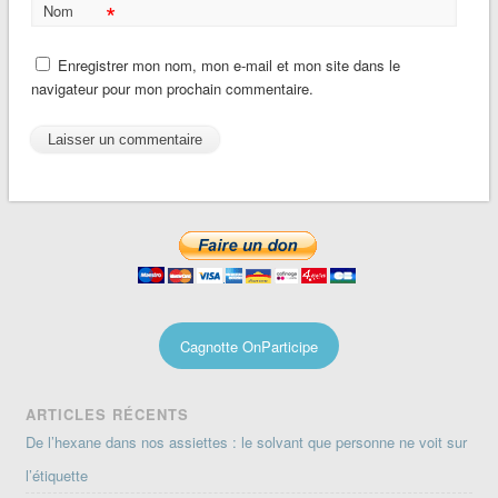
*
Nom
Enregistrer mon nom, mon e-mail et mon site dans le
navigateur pour mon prochain commentaire.
Cagnotte OnParticipe
ARTICLES RÉCENTS
De l’hexane dans nos assiettes : le solvant que personne ne voit sur
l’étiquette