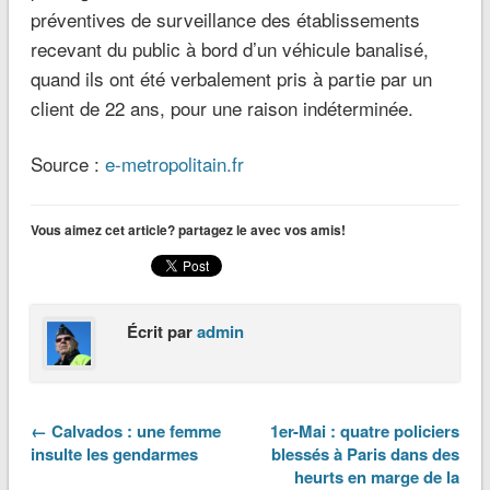
préventives de surveillance des établissements
recevant du public à bord d’un véhicule banalisé,
quand ils ont été verbalement pris à partie par un
client de 22 ans, pour une raison indéterminée.
Source :
e-metropolitain.fr
Vous aimez cet article? partagez le avec vos amis!
Écrit par
admin
← Calvados : une femme
1er-Mai : quatre policiers
insulte les gendarmes
blessés à Paris dans des
heurts en marge de la