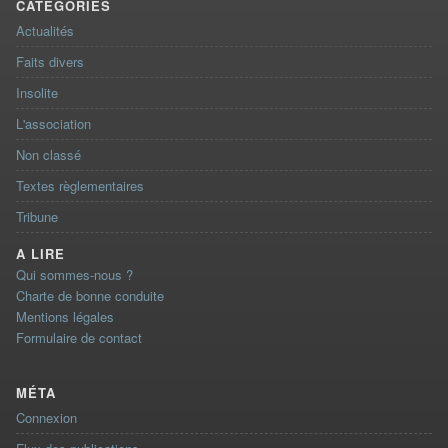
CATÉGORIES
Actualités
Faits divers
Insolite
L'association
Non classé
Textes règlementaires
Tribune
A LIRE
Qui sommes-nous ?
Charte de bonne conduite
Mentions légales
Formulaire de contact
MÉTA
Connexion