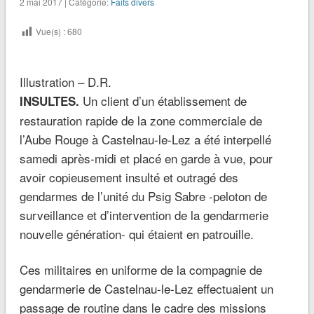
2 mai 2017 | Catégorie:
Faits divers
Vue(s) :
680
Illustration – D.R.
Un client d’un établissement de
INSULTES.
restauration rapide de la zone commerciale de
l’Aube Rouge à Castelnau-le-Lez a été interpellé
samedi après-midi et placé en garde à vue, pour
avoir copieusement insulté et outragé des
gendarmes de l’unité du Psig Sabre -peloton de
surveillance et d’intervention de la gendarmerie
nouvelle génération- qui étaient en patrouille.
Ces militaires en uniforme de la compagnie de
gendarmerie de Castelnau-le-Lez effectuaient un
passage de routine dans le cadre des missions