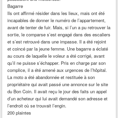
Bagarre
Ils ont affirmé résider dans les lieux, mais ont été
incapables de donner le numéro de l’appartement,
avant de tenter de fuir. Mais, si l’un a pu retrouver la
sortie, le comparse s’est engagé dans des escaliers
et s’est retrouvé dans une impasse. Il a été rejoint
et coincé par la jeune femme. Une bagarre a éclaté
au cours de laquelle le voleur a été corrigé, avant
qu’il ne puisse s’échapper. Pris en charge par son
complice, il a été amené aux urgences de l’hôpital.
La moto a été abandonnée et restituée à son
propriétaire qui avait passé une annonce sur le site
du Bon Coin. Il avait reçu le jour des faits un appel
d’un acheteur qui lui avait demandé son adresse et
l’endroit où se trouvait l’engin.
200 plaintes