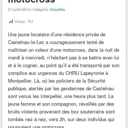
21 juillet 2014 | Catégorie:
Actualités
Vue(s) :
751
Une jeune locataire d’une résidence privée de
Castelnau-le-Lez a courageusement tenté de
maîtriser un voleur d’une motocross, dans la nuit de
mardi à mercredi, n’hésitant pas à se battre avec lui
et à le cogner, au point qu’il a été transporté par son
complice aux urgences du CHRU Lapeyronie à
Montpellier. Là, où les policiers de la Sécurité
publique, alertés par les gendarmes de Castelnau
sont venus les interpeller, une heure plus tard. La
jeune femme et son compagnon, réveillés par des
bruits violents provenant des box souterrains sont
tombés nez à nez, vers 2h, sur deux individus qui
poussaient une motocross.