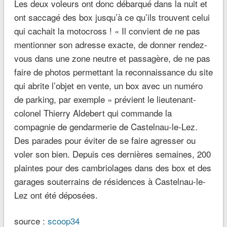
Les deux voleurs ont donc débarqué dans la nuit et
ont saccagé des box jusqu’à ce qu’ils trouvent celui
qui cachait la motocross !
« Il convient de ne pas
mentionner son adresse exacte, de donner rendez-
vous dans une zone neutre et passagère, de ne pas
faire de photos permettant la reconnaissance du site
qui abrite l’objet en vente, un box avec un numéro
de parking, par exemple »
prévient le lieutenant-
colonel Thierry Aldebert qui commande la
compagnie de gendarmerie de Castelnau-le-Lez.
Des parades pour éviter de se faire agresser ou
voler son bien. Depuis ces dernières semaines, 200
plaintes pour des cambriolages dans des box et des
garages souterrains de résidences à Castelnau-le-
Lez ont été déposées.
source :
scoop34