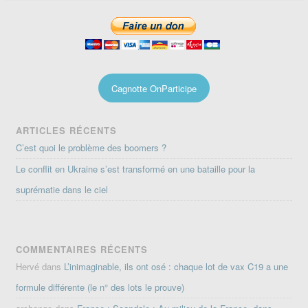
Cagnotte OnParticipe
ARTICLES RÉCENTS
C’est quoi le problème des boomers ?
Le conflit en Ukraine s’est transformé en une bataille pour la
suprématie dans le ciel
COMMENTAIRES RÉCENTS
Hervé
dans
L’inimaginable, ils ont osé : chaque lot de vax C19 a une
formule différente (le n° des lots le prouve)