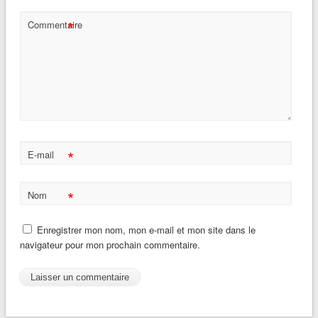
*
Commentaire
*
E-mail
*
Nom
Enregistrer mon nom, mon e-mail et mon site dans le
navigateur pour mon prochain commentaire.