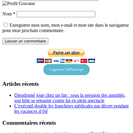
Nom
*
Enregistrer mon nom, mon e-mail et mon site dans le navigateur
pour mon prochain commentaire.
Cagnotte OnParticipe
Articles récents
Dieudonné joue chez un fan : sous la pression des autorités,
son hôte se retourne contre lui en plein spectacle
L’exécutif double les franchises médicales par décret pendant
les vacances d’été
Commentaires récents