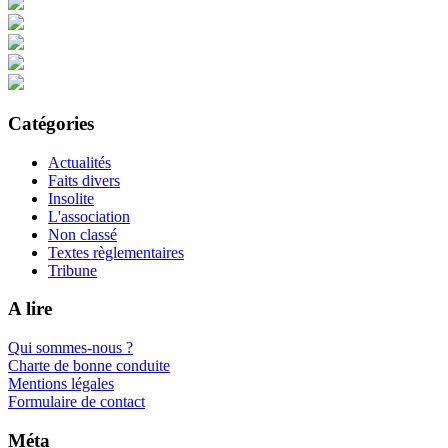
Catégories
Actualités
Faits divers
Insolite
L'association
Non classé
Textes règlementaires
Tribune
A lire
Qui sommes-nous ?
Charte de bonne conduite
Mentions légales
Formulaire de contact
Méta