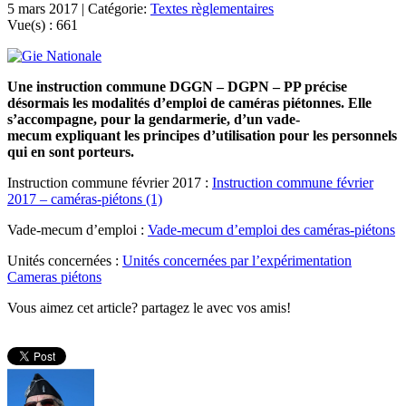
5 mars 2017 | Catégorie:
Textes règlementaires
Vue(s) :
661
Une instruction commune DGGN – DGPN – PP précise
désormais les modalités d’emploi de caméras piétonnes. Elle
s’accompagne, pour la gendarmerie, d’un vade-
mecum expliquant les principes d’utilisation pour les personnels
qui en sont porteurs.
Instruction commune février 2017 :
Instruction commune février
2017 – caméras-piétons (1)
Vade-mecum d’emploi :
Vade-mecum d’emploi des caméras-piétons
Unités concernées :
Unités concernées par l’expérimentation
Cameras piétons
Vous aimez cet article? partagez le avec vos amis!