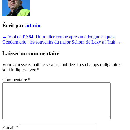
Écrit par
admin
← Viol de l’A84. Un routier écroué après une longue enquête
Gendarmerie : les souvenirs du major Schorr, de Lexy à l’Irak →
Laisser un commentaire
Votre adresse e-mail ne sera pas publiée.
Les champs obligatoires
sont indiqués avec
*
Commentaire
*
E-mail
*