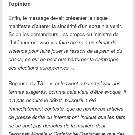
l’opinion
Enfin, le message devait présenter le risque
manifeste d’altérer la sincérité d’un scrutin à venir.
Selon les demandeurs, les propos du ministre de
l’Intérieur ont visé «
à faire croire à un climat de
violence pour faire jouer le ressort de la peur et du
chaos, ce qui ne peut que perturber la campagne
».
des élections européennes
Réponse du TGI : «
si le tweet a pu employer des
termes exagérés, comme cela vient d’être évoqué, il
n’a pas occulté le débat, puisqu’il a été
immédiatement contesté, que de nombreux articles
de presse écrite ou Internet ont indiqué que les faits
ne se sont pas déroulés de la manière dont
l’exposait Monsieur Christophe Castaner et que des