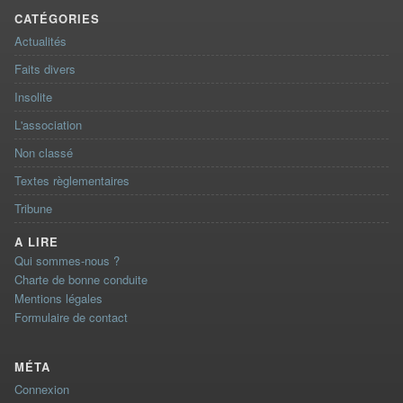
CATÉGORIES
Actualités
Faits divers
Insolite
L'association
Non classé
Textes règlementaires
Tribune
A LIRE
Qui sommes-nous ?
Charte de bonne conduite
Mentions légales
Formulaire de contact
MÉTA
Connexion