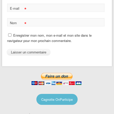
*
E-mail
*
Nom
Enregistrer mon nom, mon e-mail et mon site dans le
navigateur pour mon prochain commentaire.
Cagnotte OnParticipe