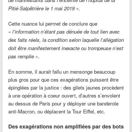
».
Pitié-Salpêtrière le 1 mai 2019
Cette nuance lui permet de conclure que
«
l’information n’étant pas dénuée de tout lien avec
des faits réels, la condition selon laquelle l’allégation
doit être manifestement inexacte ou trompeuse n’est
».
pas remplie
En somme, il aurait fallu un mensonge beaucoup
plus gros pour que ces exagérations puissent être
épinglées par la justice : des gilets jaunes procèdent
à une opération à coeur ouvert, d’autres s’envolent
au dessus de Paris pour y déployer une banderole
anti-Macron, ou déplacent la Tour Eiffel, etc.
Des exagérations non amplifiées par des bots