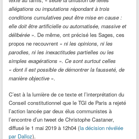
allégations ou imputations répondant à trois
conditions cumulatives peut être mise en cause :
elle doit être artificielle ou automatisée, massive et
». De même, ont précisé les Sages, ces
délibérée
propos ne recouvrent «
ni les opinions, ni les
parodies, ni les inexactitudes partielles ou les
simples exagérations ». Ce sont surtout celles
« dont il est possible de démontrer la fausseté, de
».
manière objective
C’est à la lumière de ce texte et l’interprétation du
Conseil constitutionnel que le TGI de Paris a rejeté
l’action lancée par deux élus communistes à
l’encontre d’un tweet de Christophe Castaner,
diffusé le 1 mai 2019 à 12h04 (
la décision révélée
par Dalloz
).