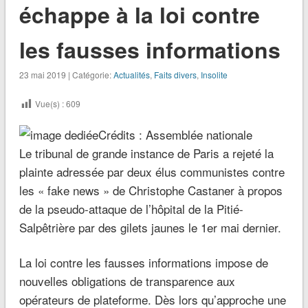
échappe à la loi contre
les fausses informations
23 mai 2019 | Catégorie:
Actualités
,
Faits divers
,
Insolite
Vue(s) :
609
Crédits : Assemblée nationale
Le tribunal de grande instance de Paris a rejeté la
plainte adressée par deux élus communistes contre
les « fake news » de Christophe Castaner à propos
de la pseudo-attaque de l’hôpital de la Pitié-
Salpêtrière par des gilets jaunes le 1er mai dernier.
La loi contre les fausses informations impose de
nouvelles obligations de transparence aux
opérateurs de plateforme. Dès lors qu’approche une