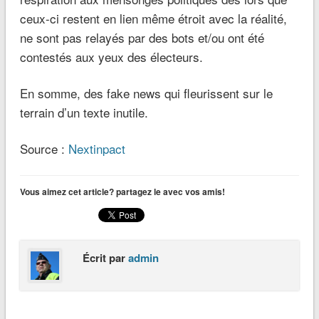
ceux-ci restent en lien même étroit avec la réalité,
ne sont pas relayés par des bots et/ou ont été
contestés aux yeux des électeurs.
En somme, des fake news qui fleurissent sur le
terrain d’un texte inutile.
Source :
Nextinpact
Vous aimez cet article? partagez le avec vos amis!
Écrit par
admin