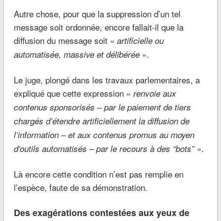
Autre chose, pour que la suppression d’un tel
message soit ordonnée, encore fallait-il que la
diffusion du message soit «
artificielle ou
».
automatisée, massive et délibérée
Le juge, plongé dans les travaux parlementaires, a
expliqué que cette expression «
renvoie aux
contenus sponsorisés – par le paiement de tiers
chargés d’étendre artificiellement la diffusion de
l’information – et aux contenus promus au moyen
».
d’outils automatisés – par le recours à des “bots”
Là encore cette condition n’est pas remplie en
l’espèce, faute de sa démonstration.
Des exagérations contestées aux yeux de