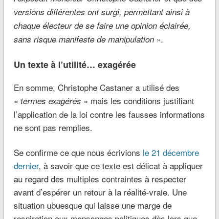
versions différentes ont surgi, permettant ainsi à
chaque électeur de se faire une opinion éclairée,
».
sans risque manifeste de manipulation
Un texte à l’utilité… exagérée
En somme, Christophe Castaner a utilisé des
«
» mais les conditions justifiant
termes exagérés
l’application de la loi contre les fausses informations
ne sont pas remplies.
Se confirme ce que nous écrivions
le 21 décembre
dernier
, à savoir que ce texte est délicat à appliquer
au regard des multiples contraintes à respecter
avant d’espérer un retour à la réalité-vraie. Une
situation ubuesque qui laisse une marge de
respiration aux mensonges politiques dès lors que