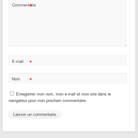
*
Commentaire
*
E-mail
*
Nom
Enregistrer mon nom, mon e-mail et mon site dans le
navigateur pour mon prochain commentaire.