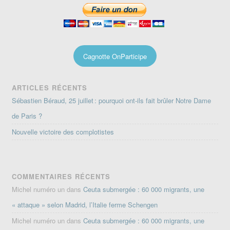
Cagnotte OnParticipe
ARTICLES RÉCENTS
Sébastien Béraud, 25 juillet : pourquoi ont-ils fait brûler Notre Dame
de Paris ?
Nouvelle victoire des complotistes
COMMENTAIRES RÉCENTS
Michel numéro un
dans
Ceuta submergée : 60 000 migrants, une
« attaque » selon Madrid, l’Italie ferme Schengen
Michel numéro un
dans
Ceuta submergée : 60 000 migrants, une