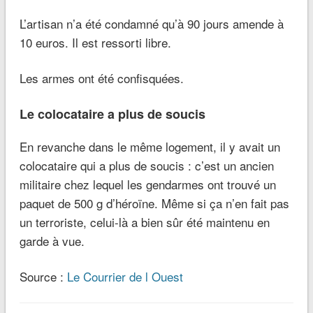
L’artisan n’a été condamné qu’à 90 jours amende à
10 euros. Il est ressorti libre.
Les armes ont été confisquées.
Le colocataire a plus de soucis
En revanche dans le même logement, il y avait un
colocataire qui a plus de soucis : c’est un ancien
militaire chez lequel les gendarmes ont trouvé un
paquet de 500 g d’héroïne. Même si ça n’en fait pas
un terroriste, celui-là a bien sûr été maintenu en
garde à vue.
Source :
Le Courrier de l Ouest