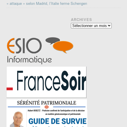
« attaque » selon Madrid, l’Italie ferme Schengen
ARCHIVES
Archives