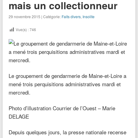
mais un collectionneur
29 novembre 2015 | Catégorie:
Faits divers
,
Insolite
Vue(s) :
746
Le groupement de gendarmerie de Maine-et-Loire a
mené trois perquisitions administratives mardi et
mercredi.
Photo d’illustration Courrier de l’Ouest – Marie
DELAGE
Depuis quelques jours, la presse nationale recense