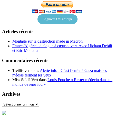
Cagnotte OnParticipe
Articles récents
Montage sur la destruction made in Macron
France/Algérie : dialogue à cœur ouvert. Avec Hicham Debili
et Eric Montana
Commentaires récents
Treillis vert
dans
Alerte info ! C’est l’enfer à Gaza mais les
médias ferment les yeux
Miss Soleil Vert
dans
Louis Fouché « Rester médecin dans un
monde devenu fou »
Archives
Archives