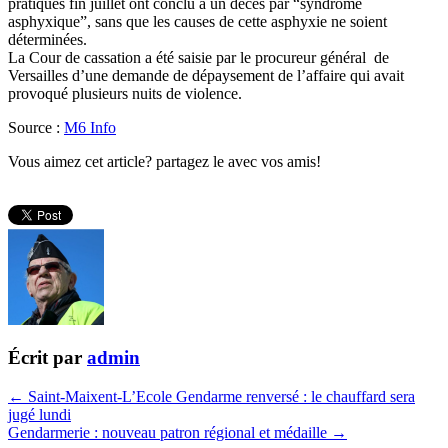
pratiqués fin juillet ont conclu à un décès par “syndrome
asphyxique”, sans que les causes de cette asphyxie ne soient
déterminées.
La Cour de cassation a été saisie par le procureur général de
Versailles d’une demande de dépaysement de l’affaire qui avait
provoqué plusieurs nuits de violence.
Source :
M6 Info
Vous aimez cet article? partagez le avec vos amis!
Écrit par
admin
← Saint-Maixent-L’Ecole Gendarme renversé : le chauffard sera
jugé lundi
Gendarmerie : nouveau patron régional et médaille →