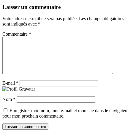
Laisser un commentaire
Votre adresse e-mail ne sera pas publiée.
Les champs obligatoires
sont indiqués avec
*
Commentaire
*
E-mail
*
Nom
*
Enregistrer mon nom, mon e-mail et mon site dans le navigateur
pour mon prochain commentaire.