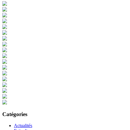
Catégories
Actualités