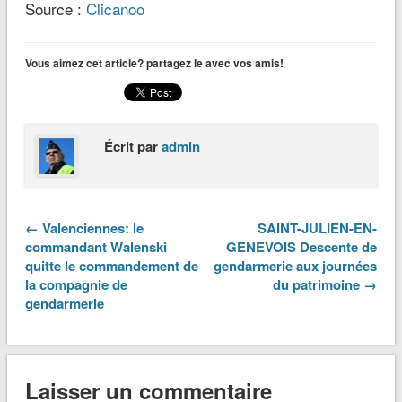
Source :
Clicanoo
Vous aimez cet article? partagez le avec vos amis!
Écrit par
admin
← Valenciennes: le
SAINT-JULIEN-EN-
commandant Walenski
GENEVOIS Descente de
quitte le commandement de
gendarmerie aux journées
la compagnie de
du patrimoine →
gendarmerie
Laisser un commentaire