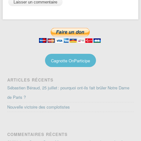
Cagnotte OnParticipe
ARTICLES RÉCENTS
Sébastien Béraud, 25 juillet : pourquoi ont-ils fait brûler Notre Dame
de Paris ?
Nouvelle victoire des complotistes
COMMENTAIRES RÉCENTS