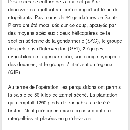
Des zones de culture de zamal ont pu être
découvertes, mettant au jour un important trafic de
stupéfiants. Pas moins de 64 gendarmes de Saint-
Pierre ont été mobilisés sur ce coup, appuyés par
des moyens spéciaux : deux hélicoptères de la
section aérienne de la gendarmerie (SAG), le groupe
des pelotons d’intervention (GPI), 2 équipes
cynophiles de la gendarmerie, une équipe cynophile
des douanes, et le groupe d’intervention régional
(GIR).
Au terme de l’opération, les perquisitions ont permis
la saisie de 56 kilos de zamal séché. La plantation,
qui comptait 1250 pieds de cannabis, a elle été
brûlée. Neuf personnes mises en cause ont été
interpellées et placées en garde-à-vue