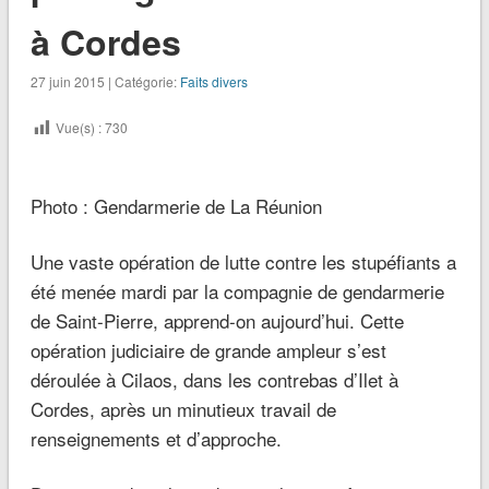
à Cordes
27 juin 2015 | Catégorie:
Faits divers
Vue(s) :
730
Photo : Gendarmerie de La Réunion
Une vaste opération de lutte contre les stupéfiants a
été menée mardi par la compagnie de gendarmerie
de Saint-Pierre, apprend-on aujourd’hui. Cette
opération judiciaire de grande ampleur s’est
déroulée à Cilaos, dans les contrebas d’Ilet à
Cordes, après un minutieux travail de
renseignements et d’approche.